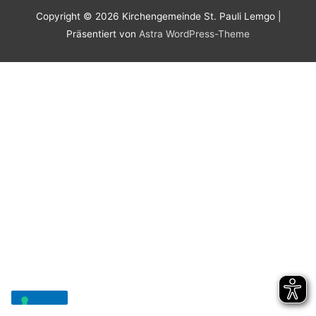
Copyright © 2026
Kirchengemeinde St. Pauli Lemgo
|
Präsentiert von
Astra WordPress-Theme