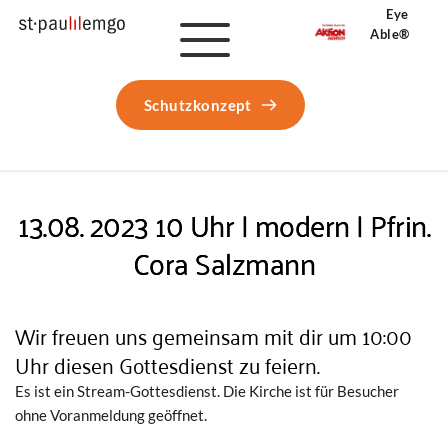
Eye 
Able®
Schutzkonzept
13.08. 2023 10 Uhr | modern | Pfrin.
Cora Salzmann
Wir freuen uns gemeinsam mit dir um 10:00
Uhr diesen Gottesdienst zu feiern.
Es ist ein Stream-Gottesdienst. Die Kirche ist für Besucher
ohne Voranmeldung geöffnet.