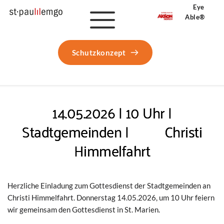
Eye 
Able®
Schutzkonzept
14.05.2026 | 10 Uhr |
Stadtgemeinden | Christi
Himmelfahrt
Herzliche Einladung zum Gottesdienst der Stadtgemeinden an
Christi Himmelfahrt. Donnerstag 14.05.2026, um 10 Uhr feiern
wir gemeinsam den Gottesdienst in St. Marien.