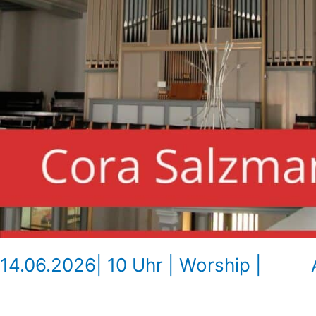
14.06.2026| 10 Uhr | Worship |