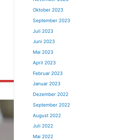
Oktober 2023
September 2023
Juli 2023
Juni 2023
Mai 2023
April 2023
Februar 2023
Januar 2023
Dezember 2022
September 2022
August 2022
Juli 2022
Mai 2022