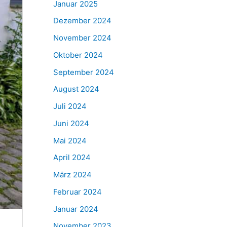
Januar 2025
Dezember 2024
November 2024
Oktober 2024
September 2024
August 2024
Juli 2024
Juni 2024
Mai 2024
April 2024
März 2024
Februar 2024
Januar 2024
November 2023