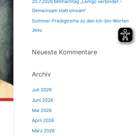
20.7.2026 Mitmachtag „Lemgo verbindet –
Gemeinsam statt einsam“
Sommer-Predigtreihe zu den Ich-bin-Worten
Jesu
Neueste Kommentare
Archiv
Juli 2026
Juni 2026
Mai 2026
April 2026
März 2026