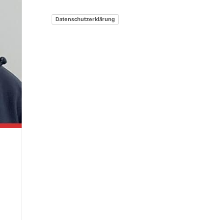
Datenschutzerklärung