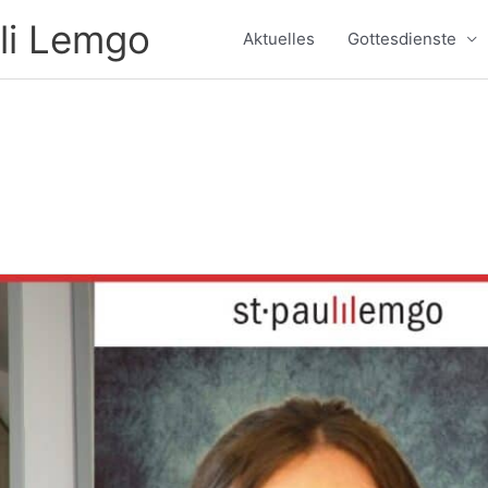
li Lemgo
Aktuelles
Gottesdienste