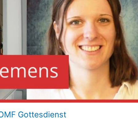
OMF Gottesdienst