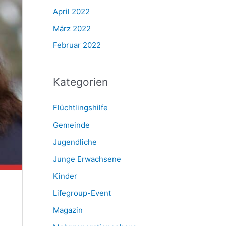
April 2022
März 2022
Februar 2022
Kategorien
Flüchtlingshilfe
Gemeinde
Jugendliche
Junge Erwachsene
Kinder
Lifegroup-Event
Magazin