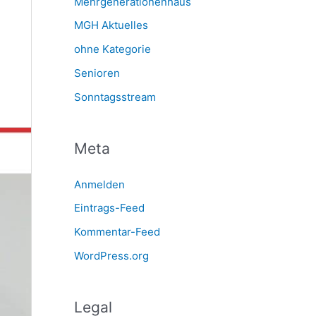
Mehrgenerationenhaus
MGH Aktuelles
ohne Kategorie
Senioren
Sonntagsstream
Meta
Anmelden
Eintrags-Feed
Kommentar-Feed
WordPress.org
Legal