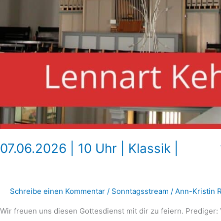
07.06.2026 | 10 Uhr | Klassik | 1.
Schreibe einen Kommentar
/
Sonntagsstream
/
Ann-Kristin 
Wir freuen uns diesen Gottesdienst mit dir zu feiern. Prediger: