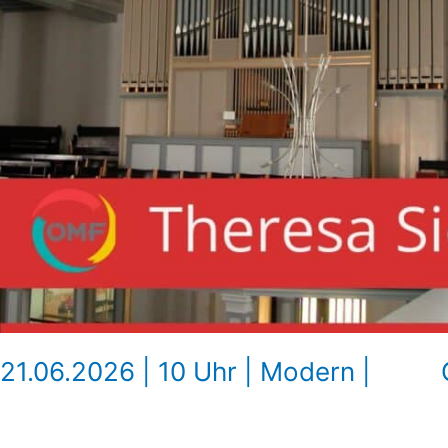
21.06.2026 | 10 Uhr | Modern | 