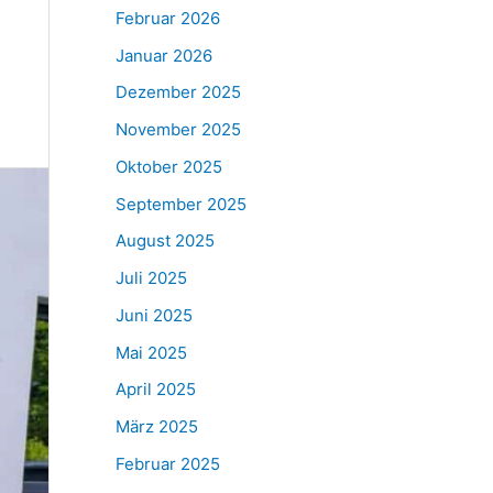
Februar 2026
Januar 2026
Dezember 2025
November 2025
Oktober 2025
September 2025
August 2025
Juli 2025
Juni 2025
Mai 2025
April 2025
März 2025
Februar 2025