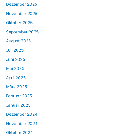
Dezember 2025
November 2025
Oktober 2025
September 2025
August 2025
Juli 2025
Juni 2025
Mai 2025
April 2025
März 2025
Februar 2025
Januar 2025
Dezember 2024
November 2024
Oktober 2024