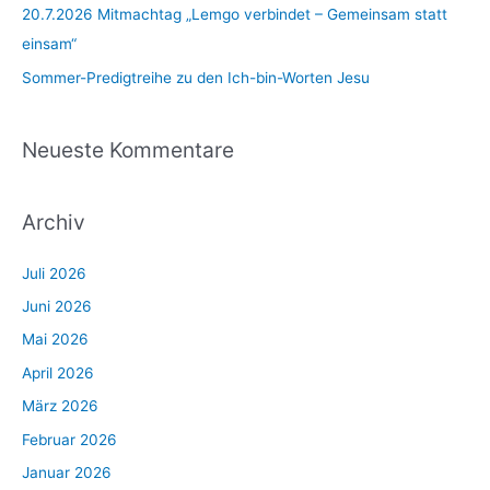
c
20.7.2026 Mitmachtag „Lemgo verbindet – Gemeinsam statt
h
einsam“
:
Sommer-Predigtreihe zu den Ich-bin-Worten Jesu
Neueste Kommentare
Archiv
Juli 2026
Juni 2026
Mai 2026
April 2026
März 2026
Februar 2026
Januar 2026