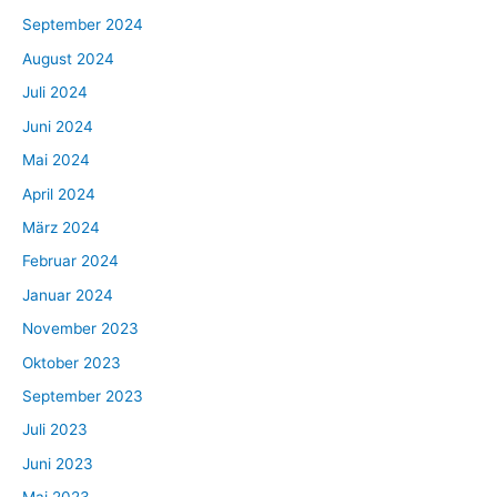
September 2024
August 2024
Juli 2024
Juni 2024
Mai 2024
April 2024
März 2024
Februar 2024
Januar 2024
November 2023
Oktober 2023
September 2023
Juli 2023
Juni 2023