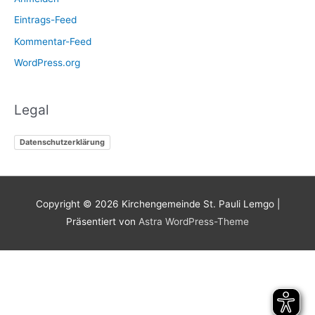
Eintrags-Feed
Kommentar-Feed
WordPress.org
Legal
Datenschutzerklärung
Copyright © 2026
Kirchengemeinde St. Pauli Lemgo
|
Präsentiert von
Astra WordPress-Theme