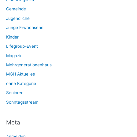
Gemeinde
Jugendliche
Junge Erwachsene
Kinder
Lifegroup-Event
Magazin
Mehrgenerationenhaus
MGH Aktuelles
ohne Kategorie
Senioren
Sonntagsstream
Meta
Anmelden