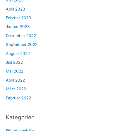
Mai 2023
April 2023
Februar 2023
Januar 2023
Dezember 2022
September 2022
August 2022
Juli 2022
Mai 2022
April 2022
März 2022
Februar 2022
Kategorien
Flüchtlingshilfe