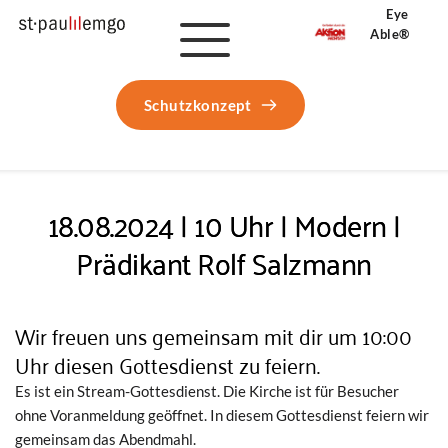
Eye 
Able®
Schutzkonzept
18.08.2024 | 10 Uhr | Modern |
Prädikant Rolf Salzmann
Wir freuen uns gemeinsam mit dir um 10:00
Uhr diesen Gottesdienst zu feiern.
Es ist ein Stream-Gottesdienst. Die Kirche ist für Besucher
ohne Voranmeldung geöffnet. In diesem Gottesdienst feiern wir
gemeinsam das Abendmahl.